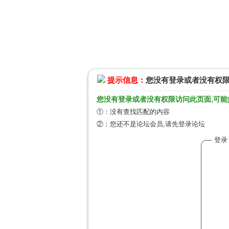
提示信息：
您没有登录或者没有权
您没有登录或者没有权限访问此页面,可能
①：没有查找匹配的内容
②：您还不是论坛会员,请先登录论坛
登录