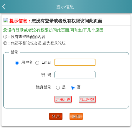
提示信息
提示信息：
您没有登录或者没有权限访问此页面
您没有登录或者没有权限访问此页面,可能如下几个原因:
①：没有查找匹配的内容
②：您还不是论坛会员,请先登录论坛
登录
用户名
Email
密 码
隐身登录
是
否