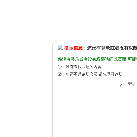
提示信息：
您没有登录或者没有权
您没有登录或者没有权限访问此页面,可能
①：没有查找匹配的内容
②：您还不是论坛会员,请先登录论坛
登录