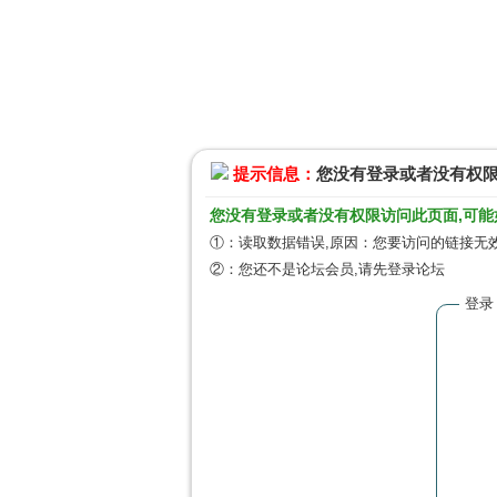
提示信息：
您没有登录或者没有权
您没有登录或者没有权限访问此页面,可能
①：读取数据错误,原因：您要访问的链接无效
②：您还不是论坛会员,请先登录论坛
登录