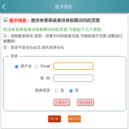
提示信息
提示信息：
您没有登录或者没有权限访问此页面
您没有登录或者没有权限访问此页面,可能如下几个原因:
①：读取数据错误,原因：您要访问的链接无效,可能链接不完整,或数据已
被删除!
②：您还不是论坛会员,请先登录论坛
登录
用户名
Email
密 码
隐身登录
是
否